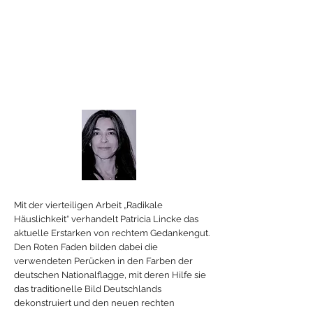
Mit der vierteiligen Arbeit „Radikale
Häuslichkeit“ verhandelt Patricia Lincke das
aktuelle Erstarken von rechtem Gedankengut.
Den Roten Faden bilden dabei die
verwendeten Perücken in den Farben der
deutschen Nationalflagge, mit deren Hilfe sie
das traditionelle Bild Deutschlands
dekonstruiert und den neuen rechten